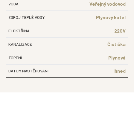
Veřejný vodovod
VODA
Plynový kotel
ZDROJ TEPLÉ VODY
220V
ELEKTŘINA
Čistička
KANALIZACE
Plynové
TOPENÍ
Ihned
DATUM NASTĚHOVÁNÍ