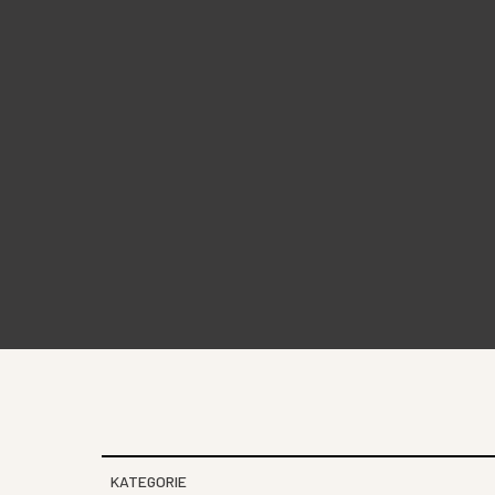
KATEGORIE