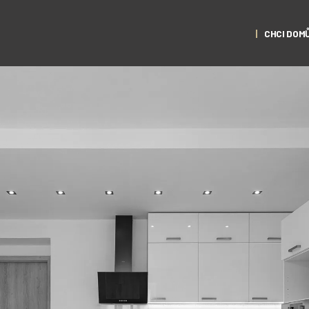
CHCI DOM