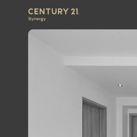
CENTURY 21 Synergy