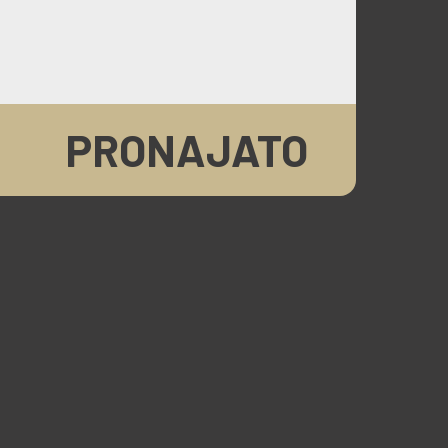
PRONAJATO