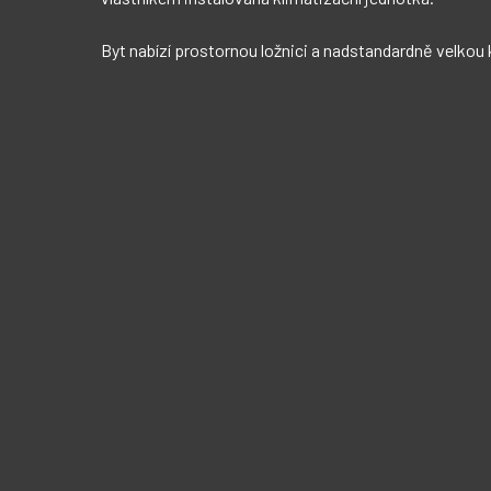
Byt nabízí prostornou ložnici a nadstandardně velkou