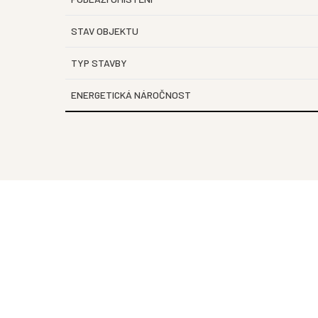
STAV OBJEKTU
TYP STAVBY
ENERGETICKÁ NÁROČNOST