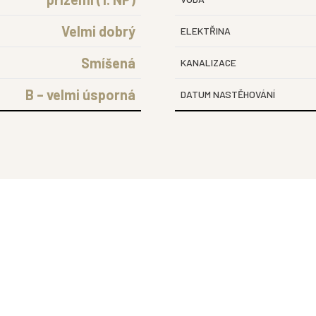
Velmi dobrý
ELEKTŘINA
Smíšená
KANALIZACE
B – velmi úsporná
DATUM NASTĚHOVÁNÍ