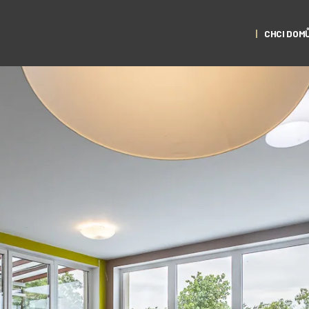
CHCI DOM