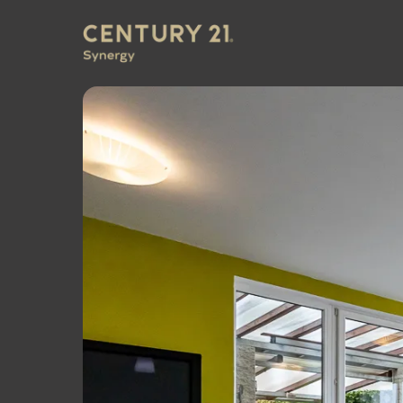
CENTURY 21 Synergy