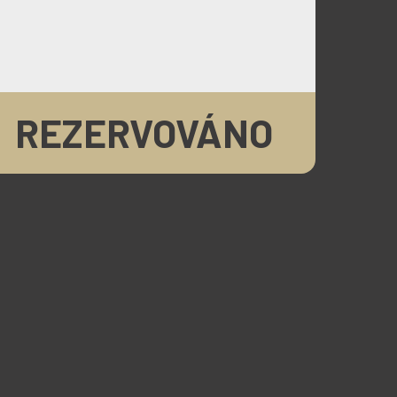
REZERVOVÁNO