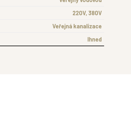
220V, 380V
Veřejná kanalizace
Ihned