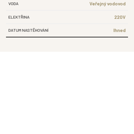
Veřejný vodovod
VODA
220V
ELEKTŘINA
Ihned
DATUM NASTĚHOVÁNÍ